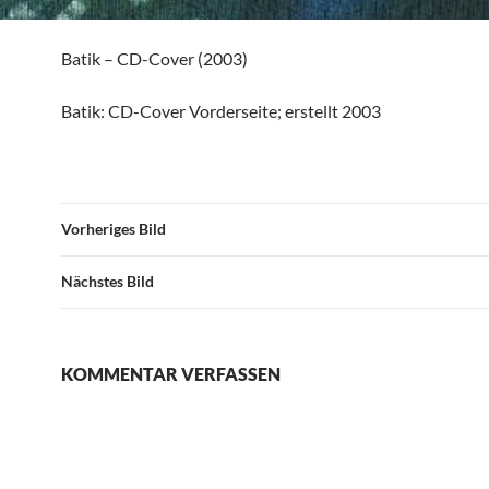
Batik – CD-Cover (2003)
Batik: CD-Cover Vorderseite; erstellt 2003
Vorheriges Bild
Nächstes Bild
KOMMENTAR VERFASSEN