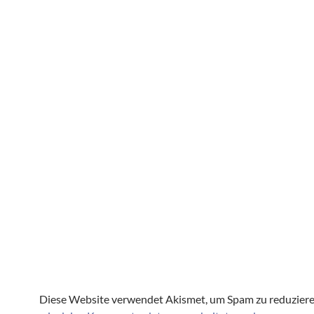
Diese Website verwendet Akismet, um Spam zu reduzier