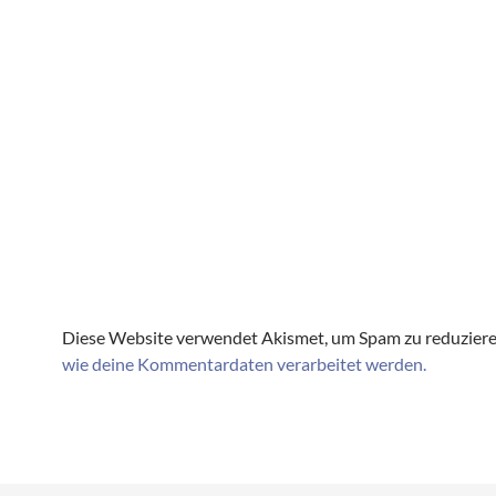
Diese Website verwendet Akismet, um Spam zu reduzier
wie deine Kommentardaten verarbeitet werden.