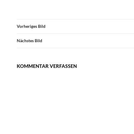
Vorheriges Bild
Nächstes Bild
KOMMENTAR VERFASSEN