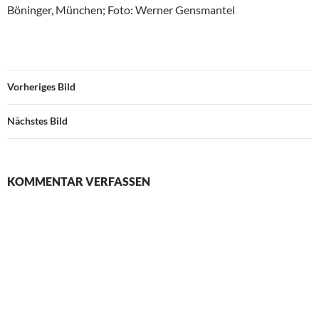
Böninger, München; Foto: Werner Gensmantel
Vorheriges Bild
Nächstes Bild
KOMMENTAR VERFASSEN