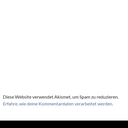
Diese Website verwendet Akismet, um Spam zu reduzieren.
Erfahre, wie deine Kommentardaten verarbeitet werden.