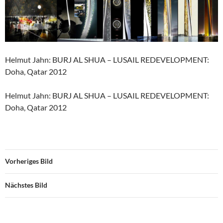
Helmut Jahn: BURJ AL SHUA – LUSAIL REDEVELOPMENT:
Doha, Qatar 2012
Helmut Jahn: BURJ AL SHUA – LUSAIL REDEVELOPMENT:
Doha, Qatar 2012
Vorheriges Bild
Nächstes Bild