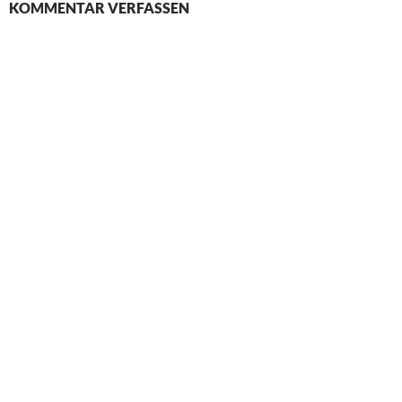
KOMMENTAR VERFASSEN