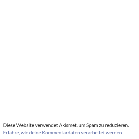
Diese Website verwendet Akismet, um Spam zu reduzieren.
Erfahre, wie deine Kommentardaten verarbeitet werden.