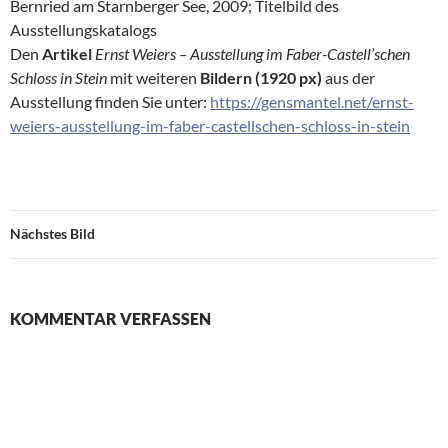
Bernried am Starnberger See, 2009; Titelbild des
Ausstellungskatalogs
Den
Artikel
Ernst Weiers – Ausstellung im Faber-Castell’schen
Schloss in Stein
mit weiteren
Bildern (1920 px)
aus der
Ausstellung finden Sie unter:
https://gensmantel.net/ernst-
weiers-ausstellung-im-faber-castellschen-schloss-in-stein
Nächstes Bild
KOMMENTAR VERFASSEN