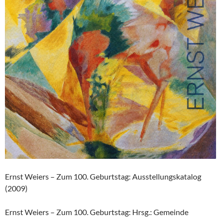
Ernst Weiers – Zum 100. Geburtstag: Ausstellungskatalog
(2009)
Ernst Weiers – Zum 100. Geburtstag: Hrsg.: Gemeinde