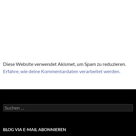
Diese Website verwendet Akismet, um Spam zu reduzieren.
Erfahre, wie deine Kommentardaten verarbeitet werden.
Suchen
nach:
BLOG VIA E-MAIL ABONNIEREN