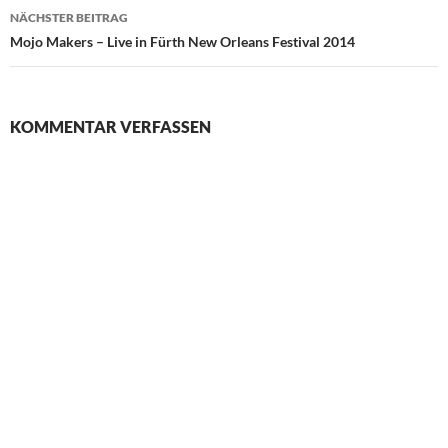
NÄCHSTER BEITRAG
Mojo Makers – Live in Fürth New Orleans Festival 2014
KOMMENTAR VERFASSEN