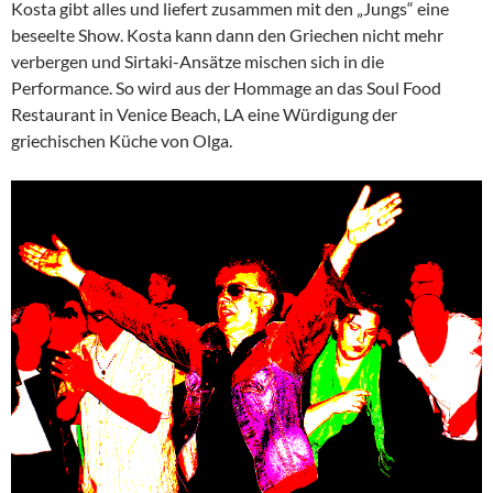
Kosta gibt alles und liefert zusammen mit den „Jungs“ eine
beseelte Show. Kosta kann dann den Griechen nicht mehr
verbergen und Sirtaki-Ansätze mischen sich in die
Performance. So wird aus der Hommage an das Soul Food
Restaurant in Venice Beach, LA eine Würdigung der
griechischen Küche von Olga.