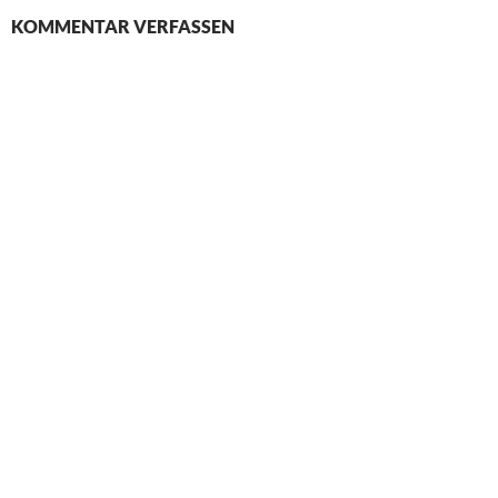
KOMMENTAR VERFASSEN