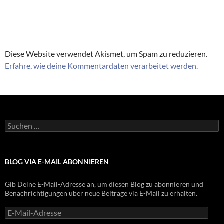
Diese Website verwendet Akismet, um Spam zu reduzieren.
Erfahre, wie deine Kommentardaten verarbeitet werden.
Suchen
nach:
BLOG VIA E-MAIL ABONNIEREN
Gib Deine E-Mail-Adresse an, um diesen Blog zu abonnieren und
Benachrichtigungen über neue Beiträge via E-Mail zu erhalten.
E-
Mail-