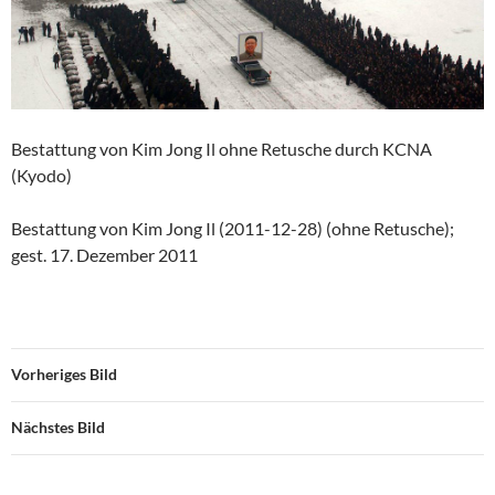
Bestattung von Kim Jong Il ohne Retusche durch KCNA
(Kyodo)
Bestattung von Kim Jong Il (2011-12-28) (ohne Retusche);
gest. 17. Dezember 2011
Vorheriges Bild
Nächstes Bild