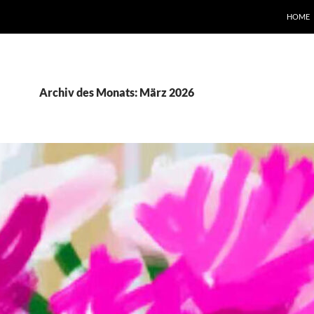
HOME
Archiv des Monats: März 2026