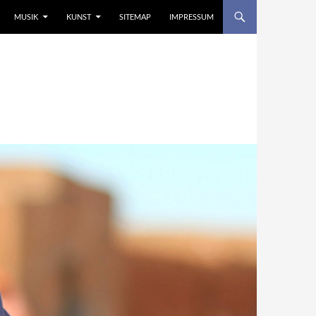
MUSIK
KUNST
SITEMAP
IMPRESSUM