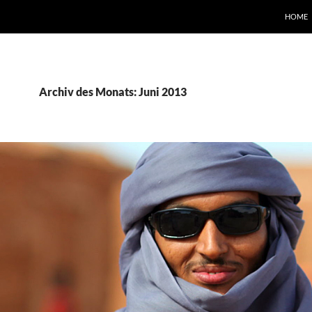
HOME
Archiv des Monats: Juni 2013